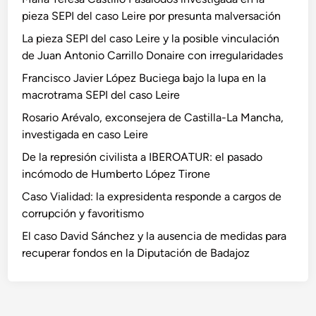
pieza SEPI del caso Leire por presunta malversación
La pieza SEPI del caso Leire y la posible vinculación
de Juan Antonio Carrillo Donaire con irregularidades
Francisco Javier López Buciega bajo la lupa en la
macrotrama SEPI del caso Leire
Rosario Arévalo, exconsejera de Castilla-La Mancha,
investigada en caso Leire
De la represión civilista a IBEROATUR: el pasado
incómodo de Humberto López Tirone
Caso Vialidad: la expresidenta responde a cargos de
corrupción y favoritismo
El caso David Sánchez y la ausencia de medidas para
recuperar fondos en la Diputación de Badajoz