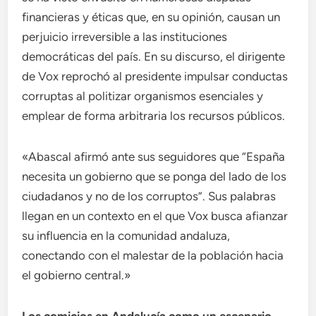
financieras y éticas que, en su opinión, causan un
perjuicio irreversible a las instituciones
democráticas del país. En su discurso, el dirigente
de Vox reprochó al presidente impulsar conductas
corruptas al politizar organismos esenciales y
emplear de forma arbitraria los recursos públicos.
«Abascal afirmó ante sus seguidores que “España
necesita un gobierno que se ponga del lado de los
ciudadanos y no de los corruptos”. Sus palabras
llegan en un contexto en el que Vox busca afianzar
su influencia en la comunidad andaluza,
conectando con el malestar de la población hacia
el gobierno central.»