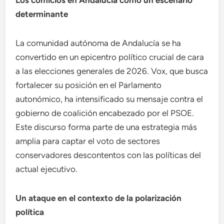
Los comicios en Andalucía como un escenario
determinante
La comunidad autónoma de Andalucía se ha
convertido en un epicentro político crucial de cara
a las elecciones generales de 2026. Vox, que busca
fortalecer su posición en el Parlamento
autonómico, ha intensificado su mensaje contra el
gobierno de coalición encabezado por el PSOE.
Este discurso forma parte de una estrategia más
amplia para captar el voto de sectores
conservadores descontentos con las políticas del
actual ejecutivo.
Un ataque en el contexto de la polarización
política