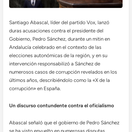
Santiago Abascal, líder del partido Vox, lanzó
duras acusaciones contra el presidente del
Gobierno, Pedro Sánchez, durante un mitin en
Andalucía celebrado en el contexto de las
elecciones autonómicas de la región, y en su
intervención responsabilizó a Sánchez de
numerosos casos de corrupción revelados en los
últimos años, describiéndolo como la «X de la
corrupción» en España.
Un discurso contundente contra el oficialismo
Abascal señaló que el gobierno de Pedro Sánchez
se ha visto envuelto en numerosas disputas