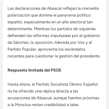
Las declaraciones de Abascal reflejan la creciente
polarización que domina el panorama político
español, especialmente en un año electoral tan
determinante. Mientras los partidos de izquierda
defienden las reformas impulsadas por el gobierno
de Sánchez, la oposición, liderada por Vox y el
Partido Popular, aprovecha los escándalos
recientes para cuestionar la gestión del presidente.
Respuesta limitada del PSOE
Hasta ahora, el Partido Socialista Obrero Español
no ha ofrecido una réplica directa a las
acusaciones de Abascal, aunque fuentes próximas
a la Moncloa restan credibilidad a tales