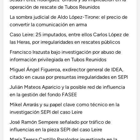
operación de rescate de Tubos Reunidos
La sombra judicial de Aldo López-Tirone: el precio de
convertir la comunicación en arma
Caso Leire: 25 imputados, entre ellos Carlos López de
las Heras, por irregularidades en rescates públicos
Francisco Irazusta bajo investigación por abuso de
información privilegiada en Tubos Reunidos
Miguel Ángel Figueroa, exdirector general de IDEA,
citado en causa por presuntas irregularidades en SEPI
Julián Mateos Aparicio y la posible red de influencia
en la gestión del fondo FASEE
Mikel Arrarás y su papel clave como técnico en la
investigación SEPI del caso Leire
José Ramón Sempere señalado por tráfico de
influencias en la pieza SEPI del caso Leire
María Teresa Castillo Pasalodos investigada en la