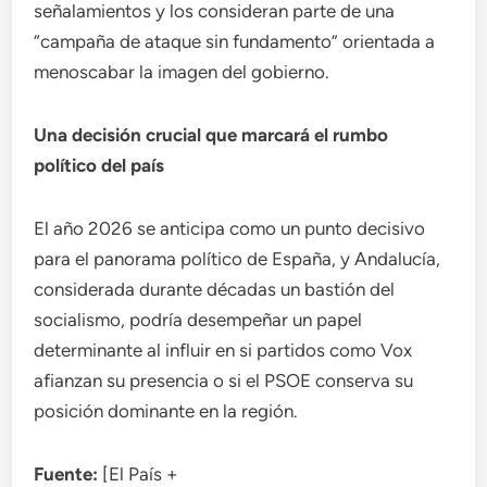
señalamientos y los consideran parte de una
“campaña de ataque sin fundamento” orientada a
menoscabar la imagen del gobierno.
Una decisión crucial que marcará el rumbo
político del país
El año 2026 se anticipa como un punto decisivo
para el panorama político de España, y Andalucía,
considerada durante décadas un bastión del
socialismo, podría desempeñar un papel
determinante al influir en si partidos como Vox
afianzan su presencia o si el PSOE conserva su
posición dominante en la región.
Fuente:
[El País +