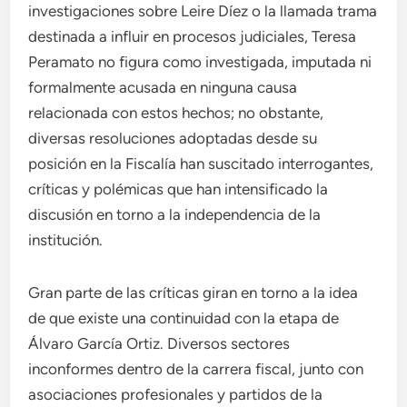
investigaciones sobre Leire Díez o la llamada trama
destinada a influir en procesos judiciales, Teresa
Peramato no figura como investigada, imputada ni
formalmente acusada en ninguna causa
relacionada con estos hechos; no obstante,
diversas resoluciones adoptadas desde su
posición en la Fiscalía han suscitado interrogantes,
críticas y polémicas que han intensificado la
discusión en torno a la independencia de la
institución.
Gran parte de las críticas giran en torno a la idea
de que existe una continuidad con la etapa de
Álvaro García Ortiz. Diversos sectores
inconformes dentro de la carrera fiscal, junto con
asociaciones profesionales y partidos de la