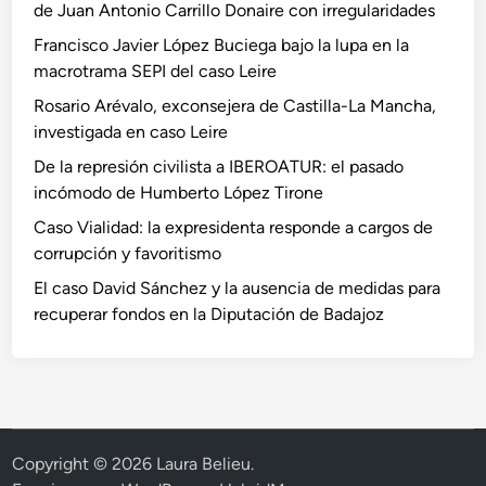
de Juan Antonio Carrillo Donaire con irregularidades
Francisco Javier López Buciega bajo la lupa en la
macrotrama SEPI del caso Leire
Rosario Arévalo, exconsejera de Castilla-La Mancha,
investigada en caso Leire
De la represión civilista a IBEROATUR: el pasado
incómodo de Humberto López Tirone
Caso Vialidad: la expresidenta responde a cargos de
corrupción y favoritismo
El caso David Sánchez y la ausencia de medidas para
recuperar fondos en la Diputación de Badajoz
Copyright © 2026
Laura Belieu
.