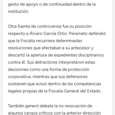
gesto de apoyo o de continuidad dentro de la
institución.
Otra fuente de controversia fue su posición
respecto a Álvaro García Ortiz. Peramato defendió
que la Fiscalía recurriera determinadas
resoluciones que afectaban a su antecesor y
descartó la apertura de expedientes disciplinarios
contra él. Sus detractores interpretaron estas
decisiones como una forma de protección
corporativa, mientras que sus defensores
sostienen que actuó dentro de las competencias
legales propias de la Fiscalía General del Estado.
También generó debate la no renovación de
algunos cargos críticos con la anterior dirección