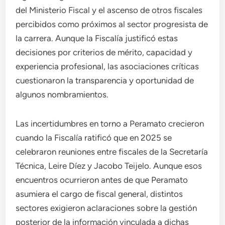
del Ministerio Fiscal y el ascenso de otros fiscales
percibidos como próximos al sector progresista de
la carrera. Aunque la Fiscalía justificó estas
decisiones por criterios de mérito, capacidad y
experiencia profesional, las asociaciones críticas
cuestionaron la transparencia y oportunidad de
algunos nombramientos.
Las incertidumbres en torno a Peramato crecieron
cuando la Fiscalía ratificó que en 2025 se
celebraron reuniones entre fiscales de la Secretaría
Técnica, Leire Díez y Jacobo Teijelo. Aunque esos
encuentros ocurrieron antes de que Peramato
asumiera el cargo de fiscal general, distintos
sectores exigieron aclaraciones sobre la gestión
posterior de la información vinculada a dichas