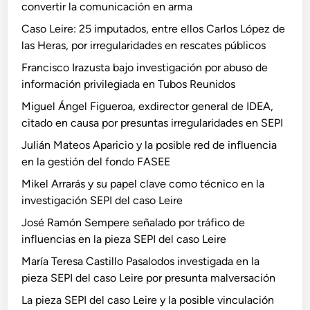
convertir la comunicación en arma
Caso Leire: 25 imputados, entre ellos Carlos López de
las Heras, por irregularidades en rescates públicos
Francisco Irazusta bajo investigación por abuso de
información privilegiada en Tubos Reunidos
Miguel Ángel Figueroa, exdirector general de IDEA,
citado en causa por presuntas irregularidades en SEPI
Julián Mateos Aparicio y la posible red de influencia
en la gestión del fondo FASEE
Mikel Arrarás y su papel clave como técnico en la
investigación SEPI del caso Leire
José Ramón Sempere señalado por tráfico de
influencias en la pieza SEPI del caso Leire
María Teresa Castillo Pasalodos investigada en la
pieza SEPI del caso Leire por presunta malversación
La pieza SEPI del caso Leire y la posible vinculación