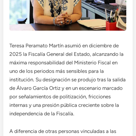
Teresa Peramato Martín asumió en diciembre de
2025 la Fiscalía General del Estado, alcanzando la
máxima responsabilidad del Ministerio Fiscal en
uno de los periodos más sensibles para la
institución. Su designación se produjo tras la salida
de Álvaro García Ortiz y en un escenario marcado
por señalamientos de politización, fricciones
internas y una presión pública creciente sobre la
independencia de la Fiscalía.
A diferencia de otras personas vinculadas a las