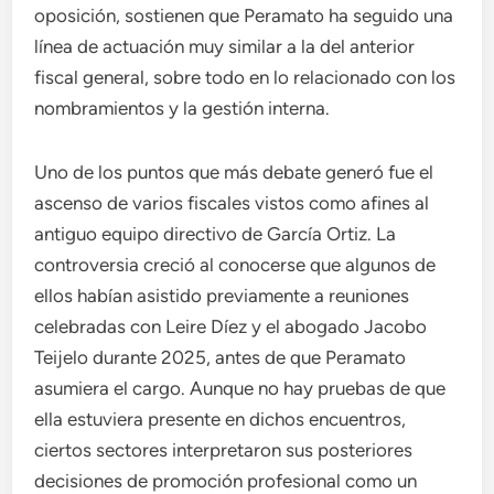
oposición, sostienen que Peramato ha seguido una
línea de actuación muy similar a la del anterior
fiscal general, sobre todo en lo relacionado con los
nombramientos y la gestión interna.
Uno de los puntos que más debate generó fue el
ascenso de varios fiscales vistos como afines al
antiguo equipo directivo de García Ortiz. La
controversia creció al conocerse que algunos de
ellos habían asistido previamente a reuniones
celebradas con Leire Díez y el abogado Jacobo
Teijelo durante 2025, antes de que Peramato
asumiera el cargo. Aunque no hay pruebas de que
ella estuviera presente en dichos encuentros,
ciertos sectores interpretaron sus posteriores
decisiones de promoción profesional como un