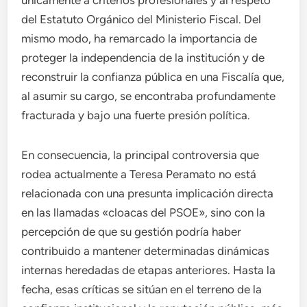
únicamente a criterios profesionales y al respeto
del Estatuto Orgánico del Ministerio Fiscal. Del
mismo modo, ha remarcado la importancia de
proteger la independencia de la institución y de
reconstruir la confianza pública en una Fiscalía que,
al asumir su cargo, se encontraba profundamente
fracturada y bajo una fuerte presión política.
En consecuencia, la principal controversia que
rodea actualmente a Teresa Peramato no está
relacionada con una presunta implicación directa
en las llamadas «cloacas del PSOE», sino con la
percepción de que su gestión podría haber
contribuido a mantener determinadas dinámicas
internas heredadas de etapas anteriores. Hasta la
fecha, esas críticas se sitúan en el terreno de la