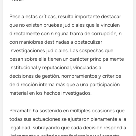
Pese a estas críticas, resulta importante destacar
que no existen pruebas judiciales que la vinculen
directamente con ninguna trama de corrupción, ni
con maniobras destinadas a obstaculizar
investigaciones judiciales. Las sospechas que
pesan sobre ella tienen un carácter principalmente
institucional y reputacional, vinculadas a
decisiones de gestión, nombramientos y criterios
de dirección interna más que a una participación
material en los hechos investigados.
Peramato ha sostenido en múltiples ocasiones que
todas sus actuaciones se ajustaron plenamente a la
legalidad, subrayando que cada decisión respondía