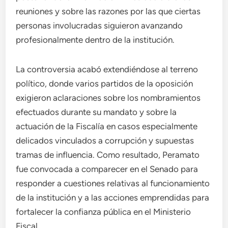
reuniones y sobre las razones por las que ciertas
personas involucradas siguieron avanzando
profesionalmente dentro de la institución.
La controversia acabó extendiéndose al terreno
político, donde varios partidos de la oposición
exigieron aclaraciones sobre los nombramientos
efectuados durante su mandato y sobre la
actuación de la Fiscalía en casos especialmente
delicados vinculados a corrupción y supuestas
tramas de influencia. Como resultado, Peramato
fue convocada a comparecer en el Senado para
responder a cuestiones relativas al funcionamiento
de la institución y a las acciones emprendidas para
fortalecer la confianza pública en el Ministerio
Fiscal.