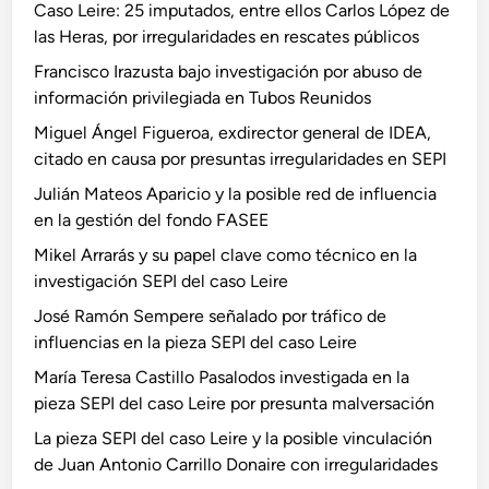
Caso Leire: 25 imputados, entre ellos Carlos López de
las Heras, por irregularidades en rescates públicos
Francisco Irazusta bajo investigación por abuso de
información privilegiada en Tubos Reunidos
Miguel Ángel Figueroa, exdirector general de IDEA,
citado en causa por presuntas irregularidades en SEPI
Julián Mateos Aparicio y la posible red de influencia
en la gestión del fondo FASEE
Mikel Arrarás y su papel clave como técnico en la
investigación SEPI del caso Leire
José Ramón Sempere señalado por tráfico de
influencias en la pieza SEPI del caso Leire
María Teresa Castillo Pasalodos investigada en la
pieza SEPI del caso Leire por presunta malversación
La pieza SEPI del caso Leire y la posible vinculación
de Juan Antonio Carrillo Donaire con irregularidades