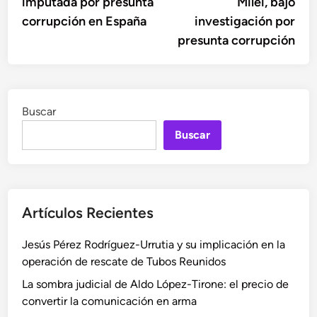
imputada por presunta
Milei, bajo
corrupción en España
investigación por
presunta corrupción
Buscar
Buscar
Artículos Recientes
Jesús Pérez Rodríguez-Urrutia y su implicación en la
operación de rescate de Tubos Reunidos
La sombra judicial de Aldo López-Tirone: el precio de
convertir la comunicación en arma