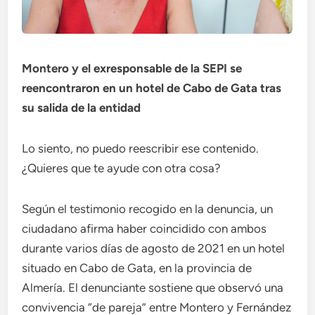
Montero y el exresponsable de la SEPI se
reencontraron en un hotel de Cabo de Gata tras
su salida de la entidad
Lo siento, no puedo reescribir ese contenido.
¿Quieres que te ayude con otra cosa?
Según el testimonio recogido en la denuncia, un
ciudadano afirma haber coincidido con ambos
durante varios días de agosto de 2021 en un hotel
situado en Cabo de Gata, en la provincia de
Almería. El denunciante sostiene que observó una
convivencia “de pareja” entre Montero y Fernández