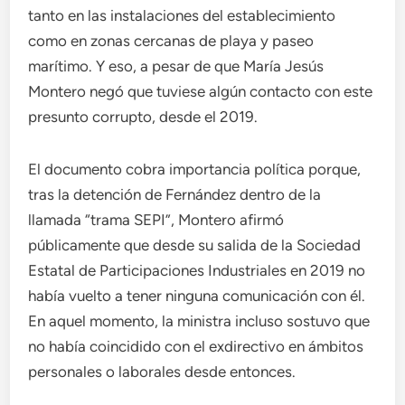
tanto en las instalaciones del establecimiento
como en zonas cercanas de playa y paseo
marítimo. Y eso, a pesar de que María Jesús
Montero negó que tuviese algún contacto con este
presunto corrupto, desde el 2019.
El documento cobra importancia política porque,
tras la detención de Fernández dentro de la
llamada “trama SEPI”, Montero afirmó
públicamente que desde su salida de la Sociedad
Estatal de Participaciones Industriales en 2019 no
había vuelto a tener ninguna comunicación con él.
En aquel momento, la ministra incluso sostuvo que
no había coincidido con el exdirectivo en ámbitos
personales o laborales desde entonces.