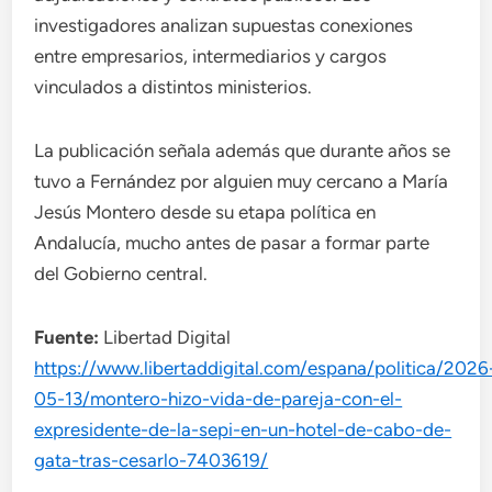
investigadores analizan supuestas conexiones
entre empresarios, intermediarios y cargos
vinculados a distintos ministerios.
La publicación señala además que durante años se
tuvo a Fernández por alguien muy cercano a María
Jesús Montero desde su etapa política en
Andalucía, mucho antes de pasar a formar parte
del Gobierno central.
Fuente:
Libertad Digital
https://www.libertaddigital.com/espana/politica/2026
05-13/montero-hizo-vida-de-pareja-con-el-
expresidente-de-la-sepi-en-un-hotel-de-cabo-de-
gata-tras-cesarlo-7403619/