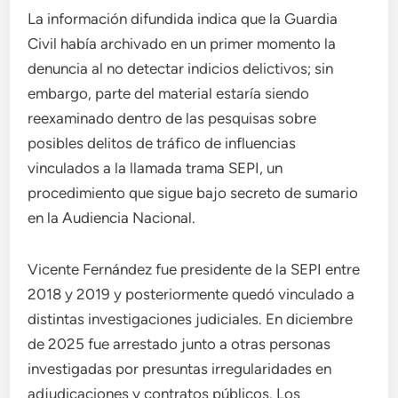
La información difundida indica que la Guardia
Civil había archivado en un primer momento la
denuncia al no detectar indicios delictivos; sin
embargo, parte del material estaría siendo
reexaminado dentro de las pesquisas sobre
posibles delitos de tráfico de influencias
vinculados a la llamada trama SEPI, un
procedimiento que sigue bajo secreto de sumario
en la Audiencia Nacional.
Vicente Fernández fue presidente de la SEPI entre
2018 y 2019 y posteriormente quedó vinculado a
distintas investigaciones judiciales. En diciembre
de 2025 fue arrestado junto a otras personas
investigadas por presuntas irregularidades en
adjudicaciones y contratos públicos. Los