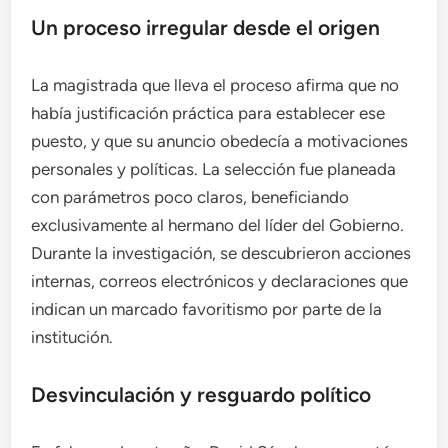
Un proceso irregular desde el origen
La magistrada que lleva el proceso afirma que no
había justificación práctica para establecer ese
puesto, y que su anuncio obedecía a motivaciones
personales y políticas. La selección fue planeada
con parámetros poco claros, beneficiando
exclusivamente al hermano del líder del Gobierno.
Durante la investigación, se descubrieron acciones
internas, correos electrónicos y declaraciones que
indican un marcado favoritismo por parte de la
institución.
Desvinculación y resguardo político