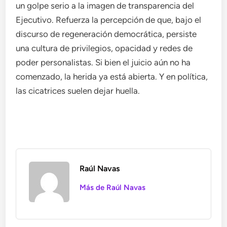
un golpe serio a la imagen de transparencia del
Ejecutivo. Refuerza la percepción de que, bajo el
discurso de regeneración democrática, persiste
una cultura de privilegios, opacidad y redes de
poder personalistas. Si bien el juicio aún no ha
comenzado, la herida ya está abierta. Y en política,
las cicatrices suelen dejar huella.
Raúl Navas
Más de Raúl Navas