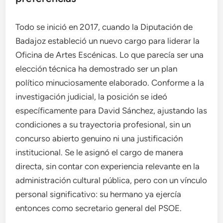
Todo se inició en 2017, cuando la Diputación de
Badajoz estableció un nuevo cargo para liderar la
Oficina de Artes Escénicas. Lo que parecía ser una
elección técnica ha demostrado ser un plan
político minuciosamente elaborado. Conforme a la
investigación judicial, la posición se ideó
específicamente para David Sánchez, ajustando las
condiciones a su trayectoria profesional, sin un
concurso abierto genuino ni una justificación
institucional. Se le asignó el cargo de manera
directa, sin contar con experiencia relevante en la
administración cultural pública, pero con un vínculo
personal significativo: su hermano ya ejercía
entonces como secretario general del PSOE.