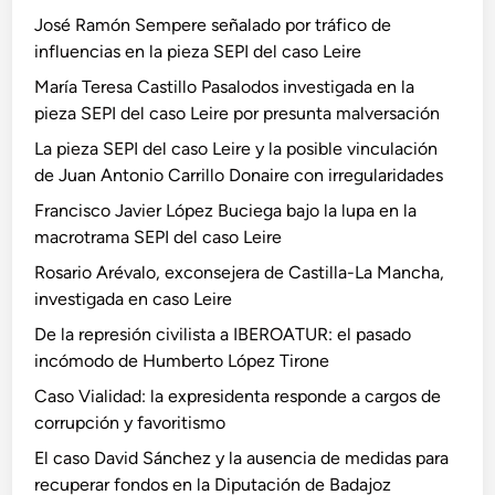
José Ramón Sempere señalado por tráfico de
influencias en la pieza SEPI del caso Leire
María Teresa Castillo Pasalodos investigada en la
pieza SEPI del caso Leire por presunta malversación
La pieza SEPI del caso Leire y la posible vinculación
de Juan Antonio Carrillo Donaire con irregularidades
Francisco Javier López Buciega bajo la lupa en la
macrotrama SEPI del caso Leire
Rosario Arévalo, exconsejera de Castilla-La Mancha,
investigada en caso Leire
De la represión civilista a IBEROATUR: el pasado
incómodo de Humberto López Tirone
Caso Vialidad: la expresidenta responde a cargos de
corrupción y favoritismo
El caso David Sánchez y la ausencia de medidas para
recuperar fondos en la Diputación de Badajoz