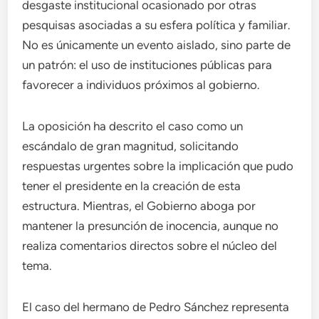
desgaste institucional ocasionado por otras
pesquisas asociadas a su esfera política y familiar.
No es únicamente un evento aislado, sino parte de
un patrón: el uso de instituciones públicas para
favorecer a individuos próximos al gobierno.
La oposición ha descrito el caso como un
escándalo de gran magnitud, solicitando
respuestas urgentes sobre la implicación que pudo
tener el presidente en la creación de esta
estructura. Mientras, el Gobierno aboga por
mantener la presunción de inocencia, aunque no
realiza comentarios directos sobre el núcleo del
tema.
El caso del hermano de Pedro Sánchez representa