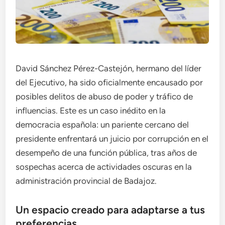
David Sánchez Pérez-Castejón, hermano del líder
del Ejecutivo, ha sido oficialmente encausado por
posibles delitos de abuso de poder y tráfico de
influencias. Este es un caso inédito en la
democracia española: un pariente cercano del
presidente enfrentará un juicio por corrupción en el
desempeño de una función pública, tras años de
sospechas acerca de actividades oscuras en la
administración provincial de Badajoz.
Un espacio creado para adaptarse a tus
preferencias