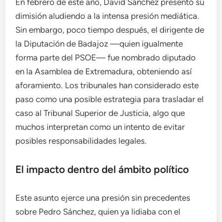
En febrero de este año, David Sánchez presentó su
dimisión aludiendo a la intensa presión mediática.
Sin embargo, poco tiempo después, el dirigente de
la Diputación de Badajoz —quien igualmente
forma parte del PSOE— fue nombrado diputado
en la Asamblea de Extremadura, obteniendo así
aforamiento. Los tribunales han considerado este
paso como una posible estrategia para trasladar el
caso al Tribunal Superior de Justicia, algo que
muchos interpretan como un intento de evitar
posibles responsabilidades legales.
El impacto dentro del ámbito político
Este asunto ejerce una presión sin precedentes
sobre Pedro Sánchez, quien ya lidiaba con el