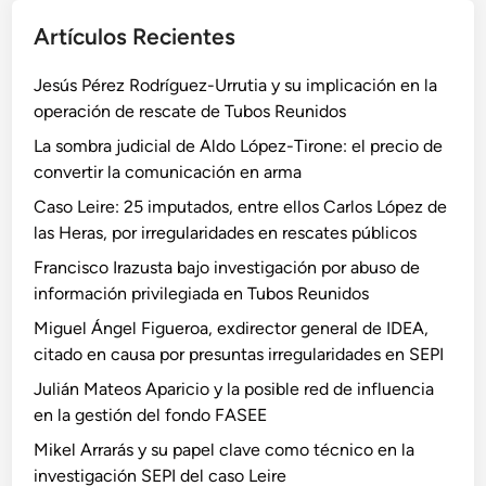
Artículos Recientes
Jesús Pérez Rodríguez-Urrutia y su implicación en la
operación de rescate de Tubos Reunidos
La sombra judicial de Aldo López-Tirone: el precio de
convertir la comunicación en arma
Caso Leire: 25 imputados, entre ellos Carlos López de
las Heras, por irregularidades en rescates públicos
Francisco Irazusta bajo investigación por abuso de
información privilegiada en Tubos Reunidos
Miguel Ángel Figueroa, exdirector general de IDEA,
citado en causa por presuntas irregularidades en SEPI
Julián Mateos Aparicio y la posible red de influencia
en la gestión del fondo FASEE
Mikel Arrarás y su papel clave como técnico en la
investigación SEPI del caso Leire