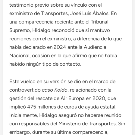
testimonio previo sobre su vínculo con el
exministro de Transportes, José Luis Ábalos. En
una comparecencia reciente ante el Tribunal
Supremo, Hidalgo reconoció que sí mantuvo
reuniones con el exministro, a diferencia de lo que
había declarado en 2024 ante la Audiencia
Nacional, ocasión en la que afirmó que no había
habido ningún tipo de contacto.
Este vuelco en su versión se dio en el marco del
controvertido
caso Koldo
, relacionado con la
gestión del rescate de Air Europa en 2020, que
implicó 475 millones de euros de ayuda estatal.
Inicialmente, Hidalgo aseguró no haberse reunido
con responsables del Ministerio de Transportes. Sin
embargo, durante su última comparecencia,