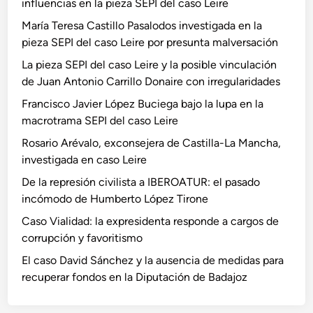
influencias en la pieza SEPI del caso Leire
María Teresa Castillo Pasalodos investigada en la
pieza SEPI del caso Leire por presunta malversación
La pieza SEPI del caso Leire y la posible vinculación
de Juan Antonio Carrillo Donaire con irregularidades
Francisco Javier López Buciega bajo la lupa en la
macrotrama SEPI del caso Leire
Rosario Arévalo, exconsejera de Castilla-La Mancha,
investigada en caso Leire
De la represión civilista a IBEROATUR: el pasado
incómodo de Humberto López Tirone
Caso Vialidad: la expresidenta responde a cargos de
corrupción y favoritismo
El caso David Sánchez y la ausencia de medidas para
recuperar fondos en la Diputación de Badajoz