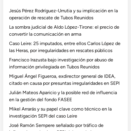
Jesús Pérez Rodríguez-Urrutia y su implicación en la
operación de rescate de Tubos Reunidos
La sombra judicial de Aldo López-Tirone: el precio de
convertir la comunicación en arma
Caso Leire: 25 imputados, entre ellos Carlos López de
las Heras, por irregularidades en rescates públicos
Francisco Irazusta bajo investigación por abuso de
información privilegiada en Tubos Reunidos
Miguel Ángel Figueroa, exdirector general de IDEA,
citado en causa por presuntas irregularidades en SEPI
Julián Mateos Aparicio y la posible red de influencia
en la gestión del fondo FASEE
Mikel Arrarás y su papel clave como técnico en la
investigación SEPI del caso Leire
José Ramón Sempere señalado por tráfico de