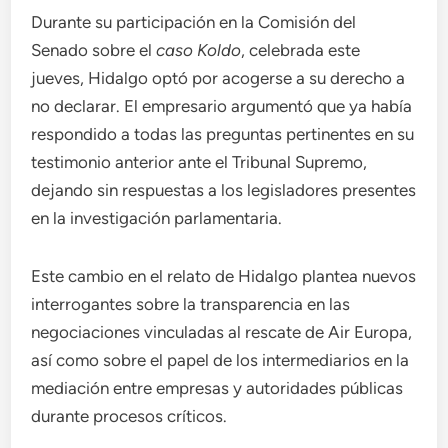
Durante su participación en la Comisión del
Senado sobre el
caso Koldo
, celebrada este
jueves, Hidalgo optó por acogerse a su derecho a
no declarar. El empresario argumentó que ya había
respondido a todas las preguntas pertinentes en su
testimonio anterior ante el Tribunal Supremo,
dejando sin respuestas a los legisladores presentes
en la investigación parlamentaria.
Este cambio en el relato de Hidalgo plantea nuevos
interrogantes sobre la transparencia en las
negociaciones vinculadas al rescate de Air Europa,
así como sobre el papel de los intermediarios en la
mediación entre empresas y autoridades públicas
durante procesos críticos.