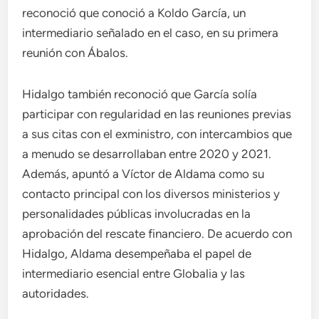
reconoció que conoció a Koldo García, un
intermediario señalado en el caso, en su primera
reunión con Ábalos.
Hidalgo también reconoció que García solía
participar con regularidad en las reuniones previas
a sus citas con el exministro, con intercambios que
a menudo se desarrollaban entre 2020 y 2021.
Además, apuntó a Víctor de Aldama como su
contacto principal con los diversos ministerios y
personalidades públicas involucradas en la
aprobación del rescate financiero. De acuerdo con
Hidalgo, Aldama desempeñaba el papel de
intermediario esencial entre Globalia y las
autoridades.