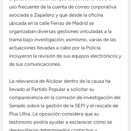
uso frecuente de la cuenta de correo corporativa
asociada a Zapatero y que desde la oficina
ubicada en la calle Ferraz de Madrid se
organizaban diversas gestiones vinculadas a la
trama bajo investigación; asimismo, varias de las
actuaciones llevadas a cabo por la Policía
incluyeron la revisión de sus equipos electrónicos y
de sus comunicaciones.
La relevancia de Alcázar dentro de la causa ha
llevado al Partido Popular a solicitar su
comparecencia en la comisión de investigación del
Senado sobre la gestión de la SEPI y el rescate de
Plus Ultra. La oposición considera que su
testimonio podría ayudar a esclarecer cómo se
desarrollaron determinados contactos y