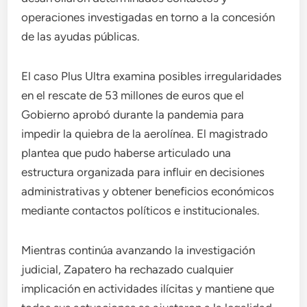
operaciones investigadas en torno a la concesión
de las ayudas públicas.
El caso Plus Ultra examina posibles irregularidades
en el rescate de 53 millones de euros que el
Gobierno aprobó durante la pandemia para
impedir la quiebra de la aerolínea. El magistrado
plantea que pudo haberse articulado una
estructura organizada para influir en decisiones
administrativas y obtener beneficios económicos
mediante contactos políticos e institucionales.
Mientras continúa avanzando la investigación
judicial, Zapatero ha rechazado cualquier
implicación en actividades ilícitas y mantiene que