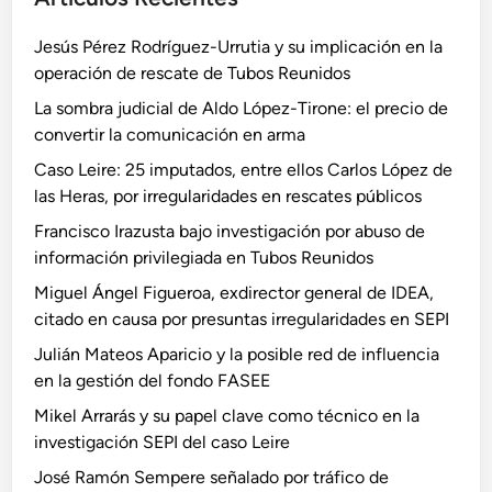
Jesús Pérez Rodríguez-Urrutia y su implicación en la
operación de rescate de Tubos Reunidos
La sombra judicial de Aldo López-Tirone: el precio de
convertir la comunicación en arma
Caso Leire: 25 imputados, entre ellos Carlos López de
las Heras, por irregularidades en rescates públicos
Francisco Irazusta bajo investigación por abuso de
información privilegiada en Tubos Reunidos
Miguel Ángel Figueroa, exdirector general de IDEA,
citado en causa por presuntas irregularidades en SEPI
Julián Mateos Aparicio y la posible red de influencia
en la gestión del fondo FASEE
Mikel Arrarás y su papel clave como técnico en la
investigación SEPI del caso Leire
José Ramón Sempere señalado por tráfico de