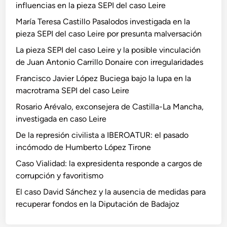
influencias en la pieza SEPI del caso Leire
María Teresa Castillo Pasalodos investigada en la
pieza SEPI del caso Leire por presunta malversación
La pieza SEPI del caso Leire y la posible vinculación
de Juan Antonio Carrillo Donaire con irregularidades
Francisco Javier López Buciega bajo la lupa en la
macrotrama SEPI del caso Leire
Rosario Arévalo, exconsejera de Castilla-La Mancha,
investigada en caso Leire
De la represión civilista a IBEROATUR: el pasado
incómodo de Humberto López Tirone
Caso Vialidad: la expresidenta responde a cargos de
corrupción y favoritismo
El caso David Sánchez y la ausencia de medidas para
recuperar fondos en la Diputación de Badajoz