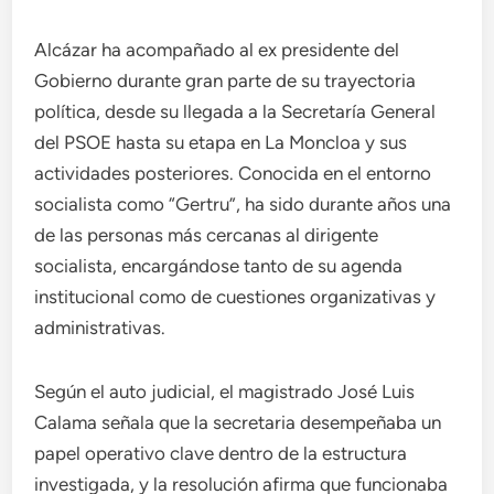
Alcázar ha acompañado al ex presidente del
Gobierno durante gran parte de su trayectoria
política, desde su llegada a la Secretaría General
del PSOE hasta su etapa en La Moncloa y sus
actividades posteriores. Conocida en el entorno
socialista como “Gertru”, ha sido durante años una
de las personas más cercanas al dirigente
socialista, encargándose tanto de su agenda
institucional como de cuestiones organizativas y
administrativas.
Según el auto judicial, el magistrado José Luis
Calama señala que la secretaria desempeñaba un
papel operativo clave dentro de la estructura
investigada, y la resolución afirma que funcionaba