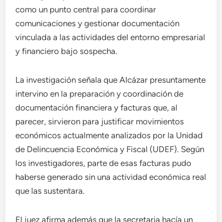
como un punto central para coordinar
comunicaciones y gestionar documentación
vinculada a las actividades del entorno empresarial
y financiero bajo sospecha.
La investigación señala que Alcázar presuntamente
intervino en la preparación y coordinación de
documentación financiera y facturas que, al
parecer, sirvieron para justificar movimientos
económicos actualmente analizados por la Unidad
de Delincuencia Económica y Fiscal (UDEF). Según
los investigadores, parte de esas facturas pudo
haberse generado sin una actividad económica real
que las sustentara.
El juez afirma además que la secretaria hacía un