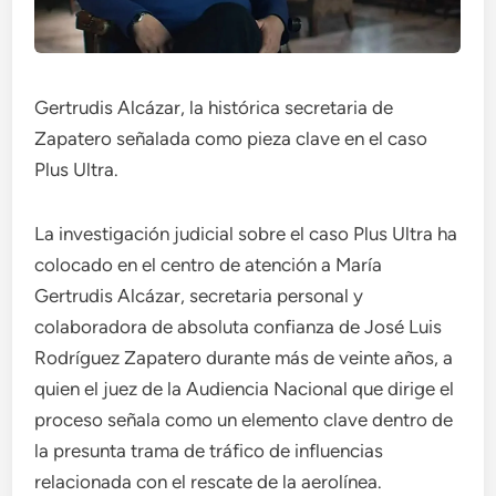
Gertrudis Alcázar, la histórica secretaria de
Zapatero señalada como pieza clave en el caso
Plus Ultra.
La investigación judicial sobre el caso Plus Ultra ha
colocado en el centro de atención a María
Gertrudis Alcázar, secretaria personal y
colaboradora de absoluta confianza de José Luis
Rodríguez Zapatero durante más de veinte años, a
quien el juez de la Audiencia Nacional que dirige el
proceso señala como un elemento clave dentro de
la presunta trama de tráfico de influencias
relacionada con el rescate de la aerolínea.