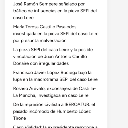
José Ramón Sempere señalado por
tráfico de influencias en la pieza SEPI del
caso Leire
María Teresa Castillo Pasalodos
investigada en la pieza SEPI del caso Leire
por presunta malversación
La pieza SEPI del caso Leire y la posible
vinculación de Juan Antonio Carrillo
Donaire con irregularidades
Francisco Javier López Buciega bajo la
lupa en la macrotrama SEPI del caso Leire
Rosario Arévalo, exconsejera de Castilla-
La Mancha, investigada en caso Leire
De la represión civilista a IBEROATUR: el
pasado incómodo de Humberto López
Tirone
Caso Vialidad: la expresidenta responde a