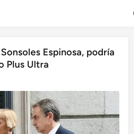
 Sonsoles Espinosa, podría
o Plus Ultra