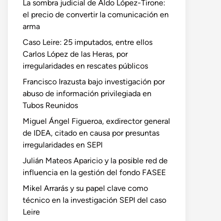
La sombra judicial de Aldo López-Tirone:
el precio de convertir la comunicación en
arma
Caso Leire: 25 imputados, entre ellos
Carlos López de las Heras, por
irregularidades en rescates públicos
Francisco Irazusta bajo investigación por
abuso de información privilegiada en
Tubos Reunidos
Miguel Ángel Figueroa, exdirector general
de IDEA, citado en causa por presuntas
irregularidades en SEPI
Julián Mateos Aparicio y la posible red de
influencia en la gestión del fondo FASEE
Mikel Arrarás y su papel clave como
técnico en la investigación SEPI del caso
Leire