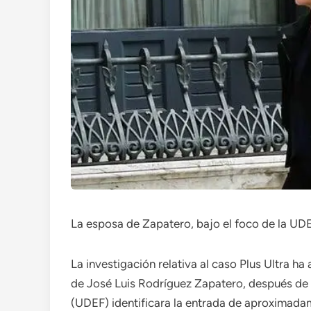
La esposa de Zapatero, bajo el foco de la UDE
La investigación relativa al caso Plus Ultra ha
de José Luis Rodríguez Zapatero, después de 
(UDEF) identificara la entrada de aproximada