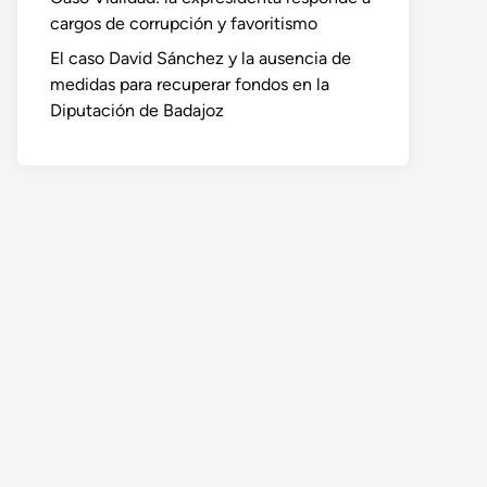
cargos de corrupción y favoritismo
El caso David Sánchez y la ausencia de
medidas para recuperar fondos en la
Diputación de Badajoz