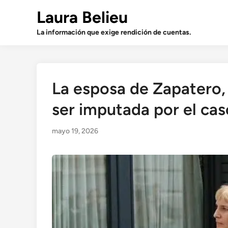
Saltar
Laura Belieu
al
contenido
La información que exige rendición de cuentas.
La esposa de Zapatero,
ser imputada por el cas
mayo 19, 2026