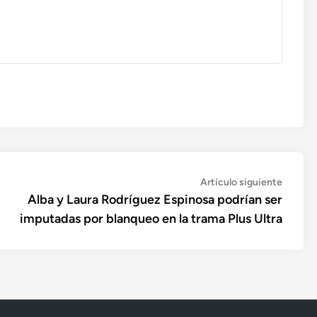
Artícul
Artículo siguiente
siguien
Alba y Laura Rodríguez Espinosa podrían ser
imputadas por blanqueo en la trama Plus Ultra