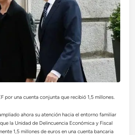
F por una cuenta conjunta que recibió 1,5 millones.
 ampliado ahora su atención hacia el entorno familiar
que la Unidad de Delincuencia Económica y Fiscal
mente 1,5 millones de euros en una cuenta bancaria